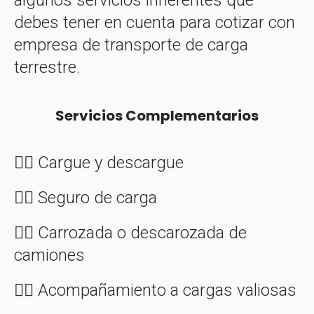
debes tener en cuenta para cotizar con
empresa de transporte de carga
terrestre.
Servicios Complementarios
👉🏼 Cargue y descargue
👉🏼 Seguro de carga
👉🏼 Carrozada o descarozada de
camiones
👉🏼 Acompañamiento a cargas valiosas