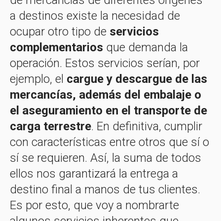
a destinos existe la necesidad de
ocupar otro tipo de
servicios
complementarios
que demanda la
operación. Estos servicios serían, por
ejemplo, el
cargue y descargue de las
mercancías, además del embalaje o
el aseguramiento en el transporte de
carga terrestre
. En definitiva, cumplir
con características entre otros que sí o
sí se requieren. Así, la suma de todos
ellos nos garantizará la entrega a
destino final a manos de tus clientes.
Es por esto, que voy a nombrarte
algunos servicios inherentes que