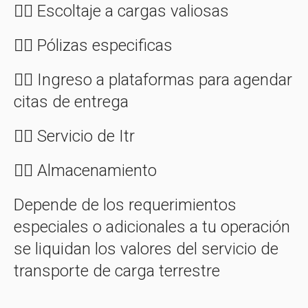
👉🏼 Escoltaje a cargas valiosas
👉🏼 Pólizas especificas
👉🏼 Ingreso a plataformas para agendar
citas de entrega
👉🏼 Servicio de Itr
👉🏼 Almacenamiento
Depende de los requerimientos
especiales o adicionales a tu operación
se liquidan los valores del servicio de
transporte de carga terrestre