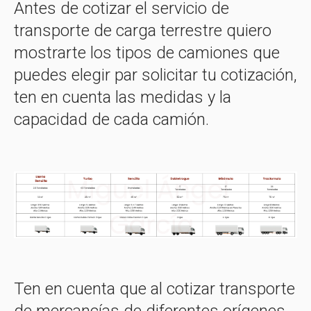
Antes de cotizar el servicio de
transporte de carga terrestre quiero
mostrarte los tipos de camiones que
puedes elegir par solicitar tu cotización,
ten en cuenta las medidas y la
capacidad de cada camión.
Ten en cuenta que al cotizar transporte
de mercancías de diferentes orígenes