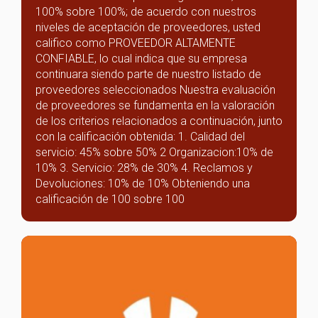
100% sobre 100%; de acuerdo con nuestros
niveles de aceptación de proveedores, usted
califico como PROVEEDOR ALTAMENTE
CONFIABLE, lo cual indica que su empresa
continuara siendo parte de nuestro listado de
proveedores seleccionados Nuestra evaluación
de proveedores se fundamenta en la valoración
de los criterios relacionados a continuación, junto
con la calificación obtenida: 1. Calidad del
servicio: 45% sobre 50% 2 Organizacion:10% de
10% 3. Servicio: 28% de 30% 4. Reclamos y
Devoluciones: 10% de 10% Obteniendo una
calificación de 100 sobre 100