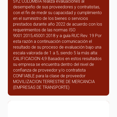
SYZ COLOMBIA realiza evaluaciones al
desempeño de sus proveedores y contratistas,
con el fin de medir su capacidad y cumplimiento
en el suministro de los bienes o servicios
prestados durante año 2022 de acuerdo con los
requerimientos de las normas ISO
9001:2015,45001:2018 y a guía RUC Rev. 19 Por
esta razón a continuación comunicación el
resultado de su proceso de evaluación bajo una
escala valorada de 1 a 5, siendo 5 la más alta:
CALIFICACION 4,9 Basados en estos resultados
su empresa se encuentra dentro del nivel de
confianza de proveedor y/o contratista
CONFIABLE para la clase de proveedor
MOVILIZACION TERRESTRE DE MERCANCIA
(EMPRESAS DE TRANSPORTE)