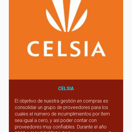
CELSIA
El objetivo de nuestra gestión en compras es
consolidar un grupo de proveedores para los
cuales el número de incumplimientos por ítem
sea igual a cero, y así poder contar con
proveedores muy confiables. Durante el año