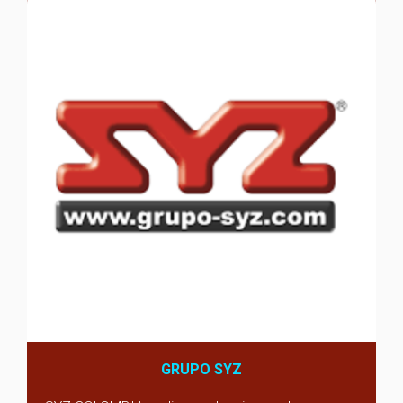
GRUPO SYZ