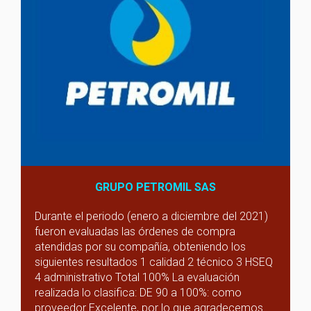
GRUPO PETROMIL SAS
Durante el periodo (enero a diciembre del 2021)
fueron evaluadas las órdenes de compra
atendidas por su compañía, obteniendo los
siguientes resultados 1 calidad 2 técnico 3 HSEQ
4 administrativo Total 100% La evaluación
realizada lo clasifica: DE 90 a 100%: como
proveedor Excelente, por lo que agradecemos