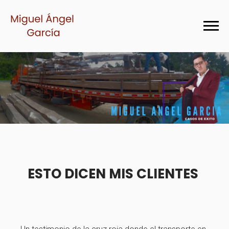
ESTO DICEN MIS CLIENTES