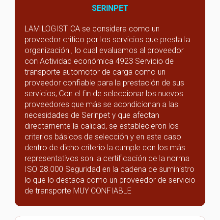
SERINPET
LAM LOGISTICA se considera como un
proveedor critico por los servicios que presta la
organización , lo cual evaluamos al proveedor
con Actividad económica 4923 Servicio de
transporte automotor de carga como un
proveedor confiable para la prestación de sus
servicios, Con el fin de seleccionar los nuevos
proveedores que más se acondicionan a las
necesidades de Serinpet y que afectan
directamente la calidad, se establecieron los
criterios básicos de selección y en este caso
dentro de dicho criterio la cumple con los más
representativos son la certificación de la norma
ISO 28.000 Seguridad en la cadena de suministro
lo que lo destaca como un proveedor de servicio
de transporte MUY CONFIABLE