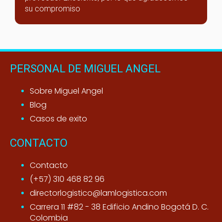
su compromiso
PERSONAL DE MIGUEL ANGEL
Sobre Miguel Angel
Blog
Casos de exito
CONTACTO
Contacto
(+57) 310 468 82 96
directorlogistico@lamlogistica.com
Carrera 11 #82 - 38 Edificio Andino Bogotá D. C.
Colombia