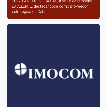
2022, LAM LOGISTICA SAS, tuvo un desempeño
EXCELENTE, destacándose como proveedor
estratégico de Celsia