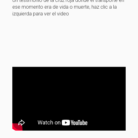
Un testimonio de la cruz roja donde el transporte en
ese momento era de vida o muerte, haz clic a la
izquierda para ver el video