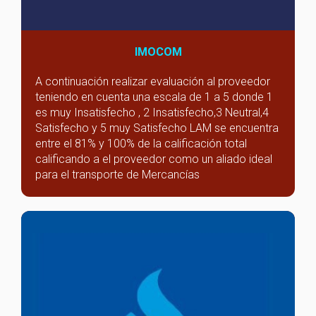
IMOCOM
A continuación realizar evaluación al proveedor
teniendo en cuenta una escala de 1 a 5 donde 1
es muy Insatisfecho , 2 Insatisfecho,3 Neutral,4
Satisfecho y 5 muy Satisfecho LAM se encuentra
entre el 81% y 100% de la calificación total
calificando a el proveedor como un aliado ideal
para el transporte de Mercancías