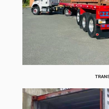
TRANS