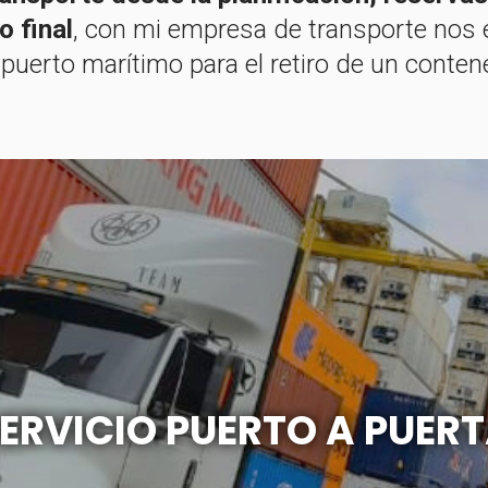
o final
, con mi empresa de transporte nos e
 puerto marítimo para el retiro de un conte
ERVICIO PUERTO A PUER