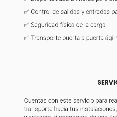
✅ Control de salidas y entradas p
✅ Seguridad física de la carga
✅ Transporte puerta a puerta ági
SERVI
Cuentas con este servicio para rea
transporte hacia tus instalaciones,