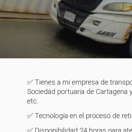
✅ Tienes a mi empresa de transpo
Sociedad portuaria de Cartagena 
etc.
✅ Tecnología en el proceso de ret
✅ Disponibilidad 24 horas para ate