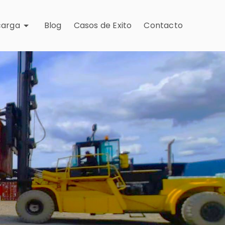
carga
Blog
Casos de Exito
Contacto