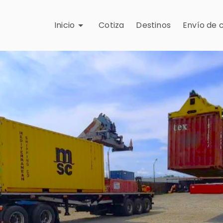
Inicio
Cotiza
Destinos
Envío de 