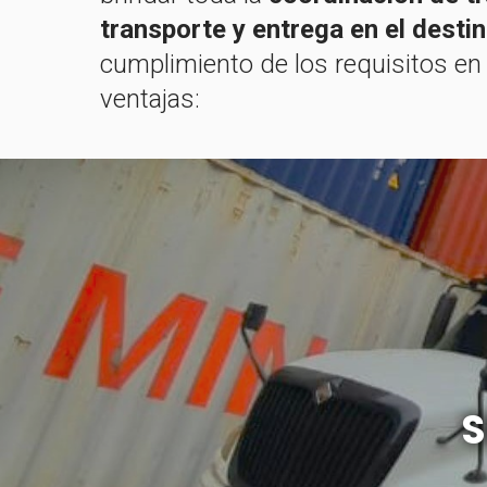
transporte y entrega en el destin
cumplimiento de los requisitos en
ventajas:
S