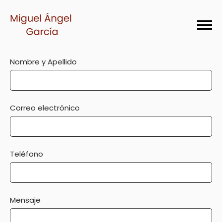
Nombre y Apellido
Correo electrónico
Teléfono
Mensaje