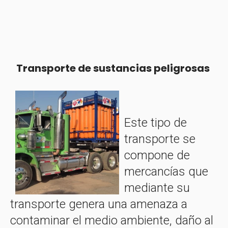
Transporte de sustancias peligrosas
Este tipo de
transporte se
compone de
mercancías que
mediante su
transporte genera una amenaza a
contaminar el medio ambiente, daño al