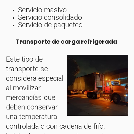
Servicio masivo
Servicio c
onsolidado
Servicio de paqueteo
Transporte de carga refrigerada
Este tipo de
transporte se
considera especial
al movilizar
mercancías que
deben conservar
una temperatura
controlada o con cadena de frío,