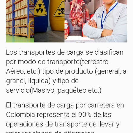
Los transportes de carga se clasifican
por modo de transporte(terrestre,
Aéreo, etc.) tipo de producto (general, a
granel, líquida) y tipo de
servicio(Masivo, paquéteo etc.)
El transporte de carga por carretera en
Colombia representa el 90% de las
operaciones de transporte de llevar y