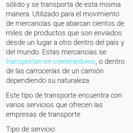
sólido y se transporta de esta misma
manera.
Utilizado para el movimiento
de mercancías que abarcan cientos de
miles de productos que son enviados
desde un lugar a otro dentro del país y
del mundo. Estas mercancias se
transportan en contenedores
, o dentro
de las carrocerias de un camión
dependiendo su naturaleza.
Este tipo de transporte encuentra con
varios servicios que ofrecen las
empresas de transporte
Tipo de servicio: