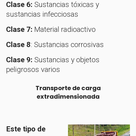
Clase 6:
Sustancias tóxicas y
sustancias infecciosas
Clase 7:
Material radioactivo
Clase 8
: Sustancias corrosivas
Clase 9:
Sustancias y objetos
peligrosos varios
Transporte de carga
extradimensionada
Este tipo de