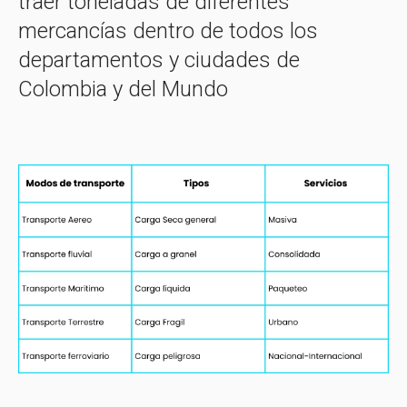
traer toneladas de diferentes
mercancías dentro de todos los
departamentos y ciudades de
Colombia y del Mundo