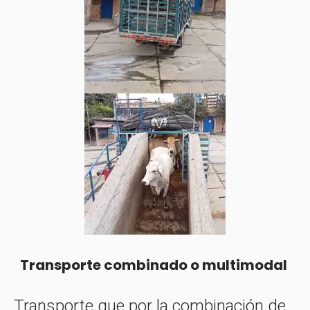
Transporte combinado o multimodal
Transporte que por la combinación de