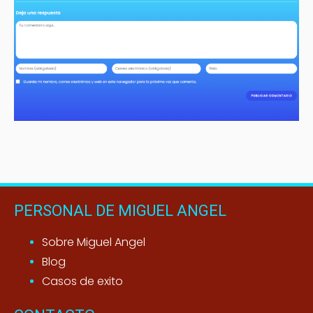
PERSONAL DE MIGUEL ANGEL
Sobre Miguel Angel
Blog
Casos de exito