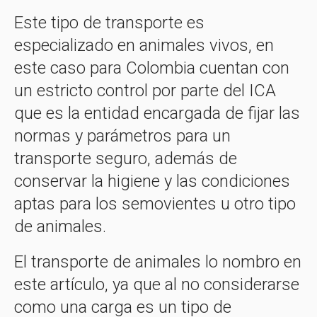
Este tipo de transporte es
especializado en animales vivos, en
este caso para Colombia cuentan con
un estricto control por parte del ICA
que es la entidad encargada de fijar las
normas y parámetros para un
transporte seguro, además de
conservar la higiene y las condiciones
aptas para los semovientes u otro tipo
de animales.
El transporte de animales lo nombro en
este artículo, ya que al no considerarse
como una carga es un tipo de