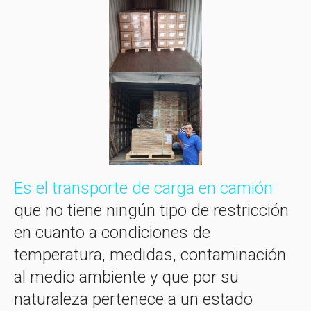
Es el transporte de carga en camión
que no tiene ningún tipo de restricción
en cuanto a condiciones de
temperatura, medidas, contaminación
al medio ambiente y que por su
naturaleza pertenece a un estado