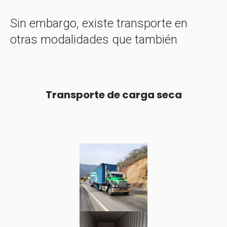
Sin embargo, existe transporte en
otras modalidades que también
Transporte de carga seca