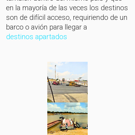
en la mayoría de las veces los destinos
son de difícil acceso, requiriendo de un
barco o avión para llegar a
destinos apartados