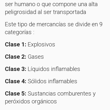
ser humano o que compone una alta
peligrosidad al ser transportada
Este tipo de mercancías se divide en 9
categorías :
Clase 1:
Explosivos
Clase 2:
Gases
Clase 3:
Líquidos inflamables
Clase 4:
Sólidos inflamables
Clase 5:
Sustancias comburentes y
peróxidos orgánicos