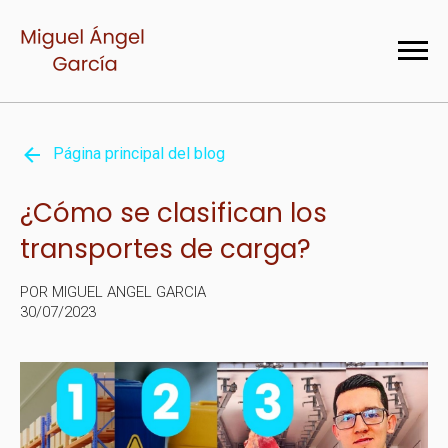
Página principal del blog
¿Cómo se clasifican los
transportes de carga?
POR MIGUEL ANGEL GARCIA
30/07/2023