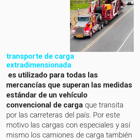
transporte de carga
extradimensionada
es utilizado para todas las
mercancías que superan las medidas
estándar de un vehículo
convencional de carga
que transita
por las carreteras del país. Por este
motivo las cargas con especiales y así
mismo los camiones de carga también