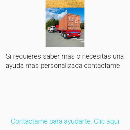
Si requieres saber más o necesitas una
ayuda mas personalizada contactame
Contactame para ayudarte, Clic aqui