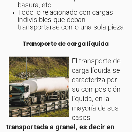
basura, etc.
Todo lo relacionado con cargas
indivisibles que deban
transportarse como una sola pieza
Transporte de carga líquida
El transporte de
carga líquida se
caracteriza por
su composición
líquida, en la
mayoría de sus
casos
transportada a granel, es decir en