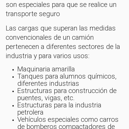
son especiales para que se realice un
transporte seguro
Las cargas que superan las medidas
convencionales de un camión
pertenecen a diferentes sectores de la
industria y para varios usos:
Maquinaria amarilla
Tanques para alumnos químicos,
diferentes industrias
Estructuras para construcción de
puentes, vigas, etc.
Estructuras para la industria
petrolera
Vehículos especiales como carros
de bomberos compactadores de