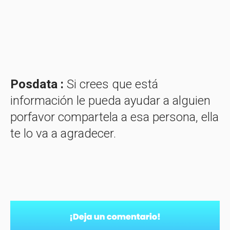
Posdata :
Si crees que está
información le pueda ayudar a alguien
porfavor compartela a esa persona, ella
te lo va a agradecer.