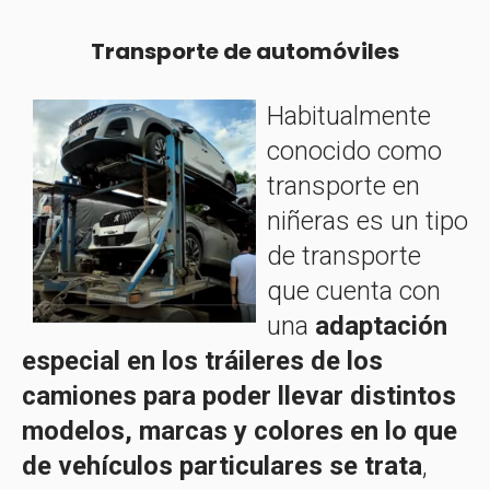
Transporte de automóviles
Habitualmente
conocido como
transporte en
niñeras es un tipo
de transporte
que cuenta con
una
adaptación
especial en los tráileres de los
camiones para poder llevar distintos
modelos, marcas y colores en lo que
de vehículos particulares se trata
,