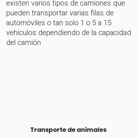
existen varios tipos de camiones que
pueden transportar varias filas de
automóviles o tan solo 1 o 5 a 15
vehículos dependiendo de la capacidad
del camión
Transporte de animales