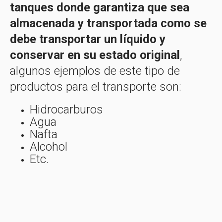
tanques donde garantiza que sea
almacenada y transportada como se
debe transportar un líquido y
conservar en su estado original
,
algunos ejemplos de este tipo de
productos para el transporte son:
Hidrocarburos
Agua
Nafta
Alcohol
Etc.