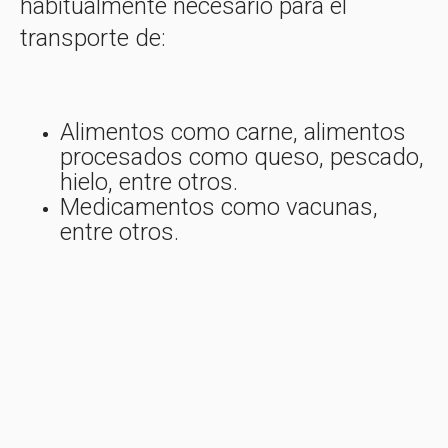
habitualmente necesario para el
transporte de:
Alimentos como carne, alimentos
procesados como queso, pescado,
hielo, entre otros.
Medicamentos como vacunas,
entre otros.