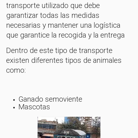
transporte utilizado que debe
garantizar todas las medidas
necesarias y mantener una logística
que garantice la recogida y la entrega
Dentro de este tipo de transporte
existen diferentes tipos de animales
como:
Ganado semoviente
Mascotas