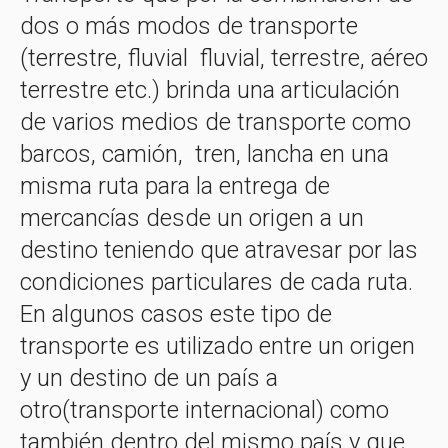
dos o más modos de transporte
(terrestre, fluvial fluvial, terrestre, aéreo
terrestre etc.) brinda una articulación
de varios medios de transporte como
barcos, camión, tren, lancha en una
misma ruta para la entrega de
mercancías desde un origen a un
destino teniendo que atravesar por las
condiciones particulares de cada ruta.
En algunos casos este tipo de
transporte es utilizado entre un origen
y un destino de un país a
otro(transporte internacional) como
también dentro del mismo país y que