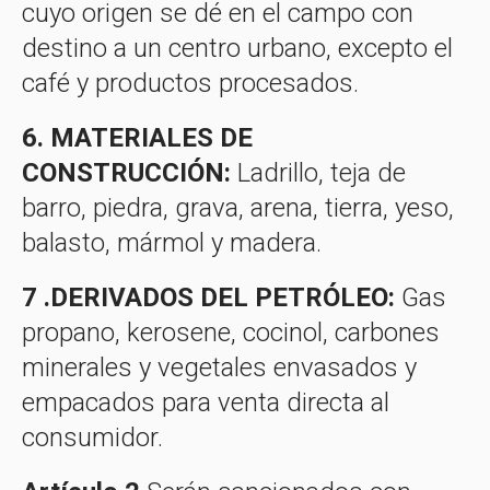
cuyo origen se dé en el campo con
destino a un centro urbano, excepto el
café y productos procesados.
6. MATERIALES DE
CONSTRUCCIÓN:
Ladrillo, teja de
barro, piedra, grava, arena, tierra, yeso,
balasto, mármol y madera.
7 .DERIVADOS DEL PETRÓLEO:
Gas
propano, kerosene, cocinol, carbones
minerales y vegetales envasados y
empacados para venta directa al
consumidor.