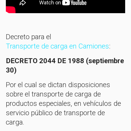
Decreto para el
Transporte de carga en Camiones
:
DECRETO 2044 DE 1988 (septiembre
30)
Por el cual se dictan disposiciones
sobre el transporte de carga de
productos especiales, en vehículos de
servicio público de transporte de
carga.