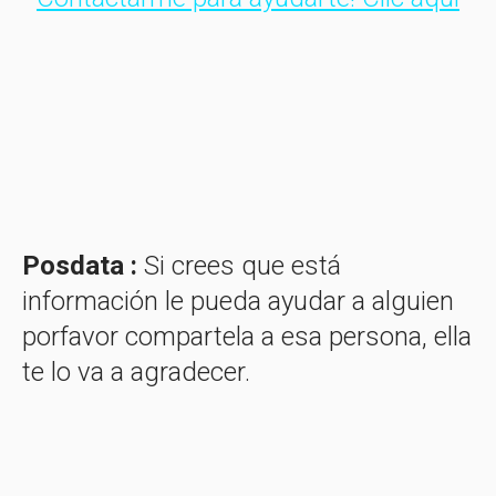
Posdata :
Si crees que está
información le pueda ayudar a alguien
porfavor compartela a esa persona, ella
te lo va a agradecer.