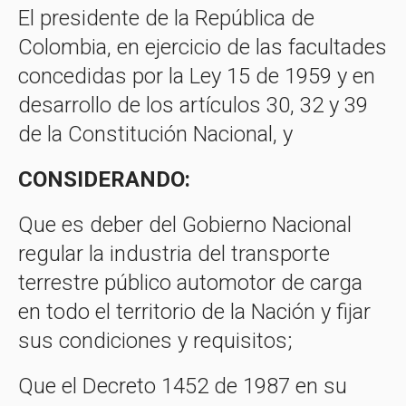
El presidente de la República de
Colombia, en ejercicio de las facultades
concedidas por la Ley 15 de 1959 y en
desarrollo de los artículos 30, 32 y 39
de la Constitución Nacional, y
CONSIDERANDO:
Que es deber del Gobierno Nacional
regular la industria del transporte
terrestre público automotor de carga
en todo el territorio de la Nación y fijar
sus condiciones y requisitos;
Que el Decreto 1452 de 1987 en su