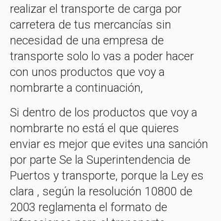
realizar el transporte de carga por
carretera de tus mercancías sin
necesidad de una empresa de
transporte solo lo vas a poder hacer
con unos productos que voy a
nombrarte a continuación,
Si dentro de los productos que voy a
nombrarte no está el que quieres
enviar es mejor que evites una sanción
por parte Se la Superintendencia de
Puertos y transporte, porque la Ley es
clara , según la resolución 10800 de
2003 reglamenta el formato de