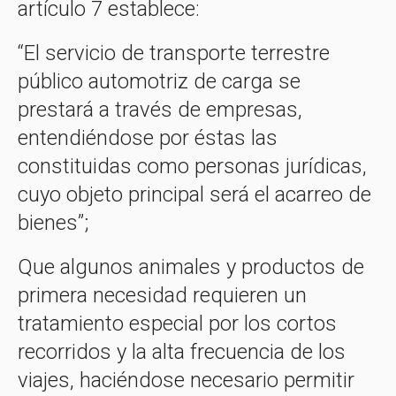
artículo 7 establece:
“El servicio de transporte terrestre
público automotriz de carga se
prestará a través de empresas,
entendiéndose por éstas las
constituidas como personas jurídicas,
cuyo objeto principal será el acarreo de
bienes”;
Que algunos animales y productos de
primera necesidad requieren un
tratamiento especial por los cortos
recorridos y la alta frecuencia de los
viajes, haciéndose necesario permitir