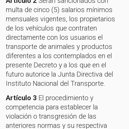
Artículo 2
Serán sancionados con
multa de cinco (5) salarios mínimos
mensuales vigentes, los propietarios
de los vehículos que contraten
directamente con los usuarios el
transporte de animales y productos
diferentes a los contemplados en el
presente Decreto y a los que en el
futuro autorice la Junta Directiva del
Instituto Nacional del Transporte.
Artículo 3
El procedimiento y
competencia para establecer la
violación o transgresión de las
anteriores normas y su respectiva