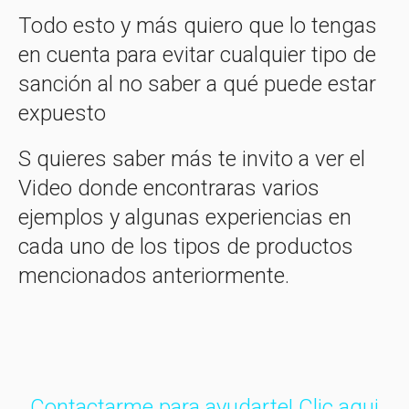
Todo esto y más quiero que lo tengas
en cuenta para evitar cualquier tipo de
sanción al no saber a qué puede estar
expuesto
S quieres saber más te invito a ver el
Video donde encontraras varios
ejemplos y algunas experiencias en
cada uno de los tipos de productos
mencionados anteriormente.
Contactarme para ayudarte! Clic aqui