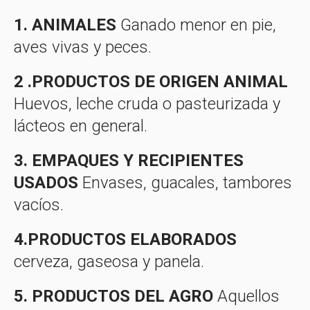
1. ANIMALES
Ganado menor en pie,
aves vivas y peces.
2 .PRODUCTOS DE ORIGEN ANIMAL
Huevos, leche cruda o pasteurizada y
lácteos en general.
3. EMPAQUES Y RECIPIENTES
USADOS
Envases, guacales, tambores
vacíos.
4.PRODUCTOS ELABORADOS
cerveza, gaseosa y panela.
5. PRODUCTOS DEL AGRO
Aquellos