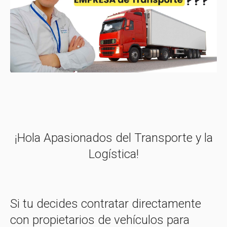
¡Hola Apasionados del Transporte y la
Logística!
Si tu decides contratar directamente
con propietarios de vehículos para