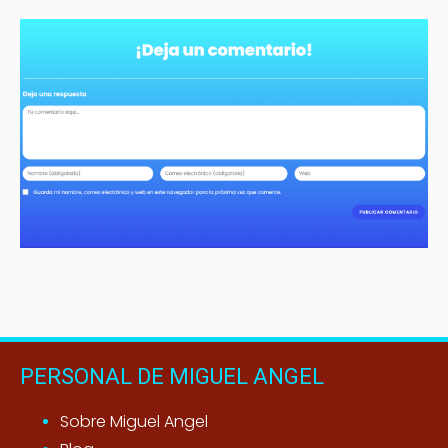
PERSONAL DE MIGUEL ANGEL
Sobre Miguel Angel