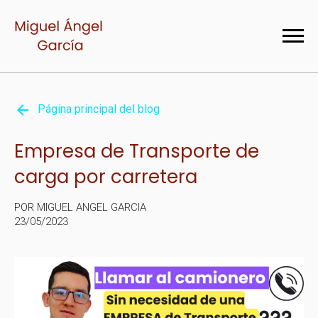
Página principal del blog
Empresa de Transporte de
carga por carretera
POR MIGUEL ANGEL GARCIA
23/05/2023