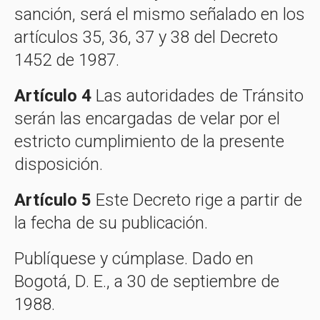
sanción, será el mismo señalado en los
artículos 35, 36, 37 y 38 del Decreto
1452 de 1987.
Artículo 4
Las autoridades de Tránsito
serán las encargadas de velar por el
estricto cumplimiento de la presente
disposición.
Artículo 5
Este Decreto rige a partir de
la fecha de su publicación.
Publíquese y cúmplase. Dado en
Bogotá, D. E., a 30 de septiembre de
1988.