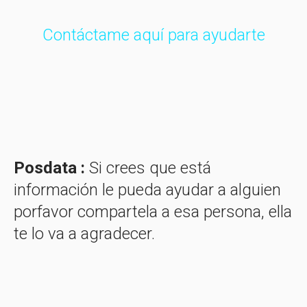
Contáctame aquí para ayudarte
Posdata :
Si crees que está
información le pueda ayudar a alguien
porfavor compartela a esa persona, ella
te lo va a agradecer.