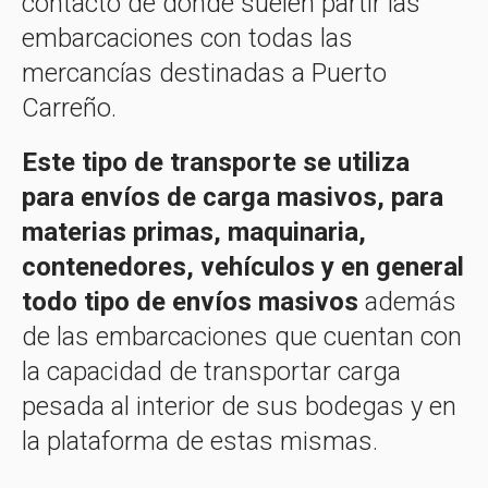
contacto de donde suelen partir las
embarcaciones con todas las
mercancías destinadas a Puerto
Carreño.
Este tipo de transporte se utiliza
para envíos de carga masivos, para
materias primas, maquinaria,
contenedores, vehículos y en general
todo tipo de envíos masivos
además
de las embarcaciones que cuentan con
la capacidad de transportar carga
pesada al interior de sus bodegas y en
la plataforma de estas mismas.