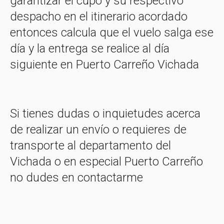
garantizar el cupo y su respectivo
despacho en el itinerario acordado
entonces calcula que el vuelo salga ese
día y la entrega se realice al día
siguiente en Puerto Carreño Vichada
Si tienes dudas o inquietudes acerca
de realizar un envío o requieres de
transporte al departamento del
Vichada o en especial Puerto Carreño
no dudes en contactarme