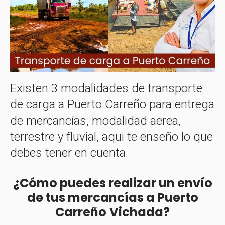
Existen 3 modalidades de transporte
de carga a Puerto Carreño para entrega
de mercancías, modalidad aerea,
terrestre y fluvial, aqui te enseño lo que
debes tener en cuenta.
¿Cómo puedes realizar un envío
de tus mercancías a Puerto
Carreño
Vichada?