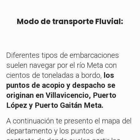
Modo de transporte Fluvial:
Diferentes tipos de embarcaciones
suelen navegar por el río Meta con
cientos de toneladas a bordo,
los
puntos de acopio y despacho se
originan en Villavicencio, Puerto
López y Puerto Gaitán Meta.
A continuación te presento el mapa del
departamento y los puntos de