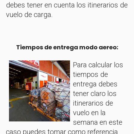
debes tener en cuenta los itinerarios de
vuelo de carga.
Tiempos de entrega modo aereo:
Para calcular los
tiempos de
entrega debes
tener claro los
itinerarios de
vuelo en la
semana en este
caso puedes tomar como referencia