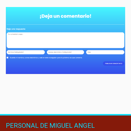
PERSONAL DE MIGUEL ANGEL