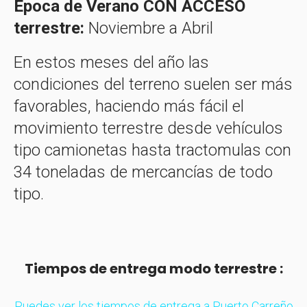
Época de Verano CON ACCESO
terrestre:
Noviembre a Abril
En estos meses del año las
condiciones del terreno suelen ser más
favorables, haciendo más fácil el
movimiento terrestre desde vehículos
tipo camionetas hasta tractomulas con
34 toneladas de mercancías de todo
tipo.
Tiempos de entrega modo terrestre :
Puedes ver los tiempos de entrega a Puerto Carreño