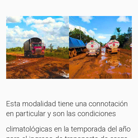
Esta
modalidad
tiene una connotación
en particular y son las condiciones
climatológicas en la temporada del año