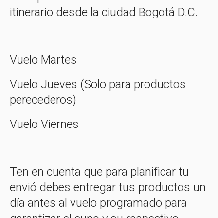
itinerario desde la ciudad Bogotá D.C.
Vuelo Martes
Vuelo Jueves (Solo para productos
perecederos)
Vuelo Viernes
Ten en cuenta que para planificar tu
envió
debes entregar tus productos un
día antes al vuelo programado para