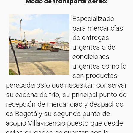
Modo de transporte Aéreo:
Especializado
para mercancías
de entregas
urgentes o de
condiciones
urgentes como lo
son productos
perecederos o que necesitan conservar
su cadena de frío, su principal punto de
recepción de mercancías y despachos
es Bogotá y su segundo punto de
acopio Villavicencio puesto que desde
estas ciudades se cuentan con la