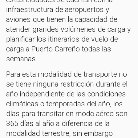
infraestructura de aeropuertos y
aviones que tienen la capacidad de
atender grandes volúmenes de carga y
planificar los itinerarios de vuelo de
carga a Puerto Carreño todas las
semanas.
Para esta modalidad de transporte no
se tiene ninguna restricción durante el
año independiente de las condiciones
climáticas o temporadas del año, los
días para transitar en modo aéreo son
365 días al año a diferencia de la
modalidad terrestre, sin embargo