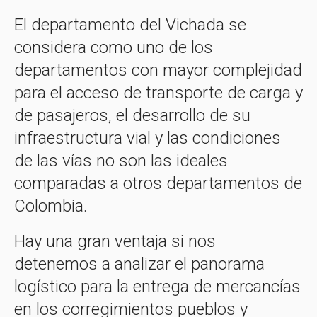
El departamento del Vichada se
considera como uno de los
departamentos con mayor complejidad
para el acceso de transporte de carga y
de pasajeros, el desarrollo de su
infraestructura vial y las condiciones
de las vías no son las ideales
comparadas a otros departamentos de
Colombia.
Hay una gran ventaja si nos
detenemos a analizar el panorama
logístico para la entrega de mercancías
en los corregimientos pueblos y