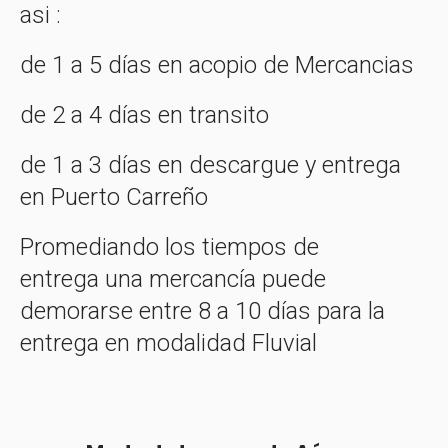
asi :
de 1 a 5 días en acopio de Mercancias
de 2 a 4 días en transito
de 1 a 3 días en descargue y entrega
en Puerto Carreño
Promediando los tiempos de
entrega una mercancía puede
demorarse entre 8 a 10 días para la
entrega en modalidad Fluvial