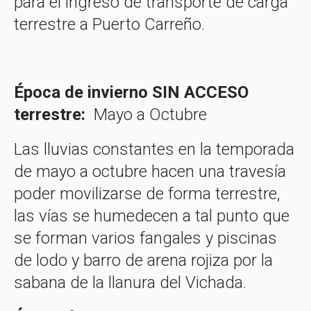
para el ingreso de transporte de carga
terrestre a Puerto Carreño.
Época de invierno SIN ACCESO
terrestre:
Mayo a Octubre
Las lluvias constantes en la temporada
de mayo a octubre hacen una travesía
poder movilizarse de forma terrestre,
las vías se humedecen a tal punto que
se forman varios fangales y piscinas
de lodo y barro de arena rojiza por la
sabana de la llanura del Vichada.