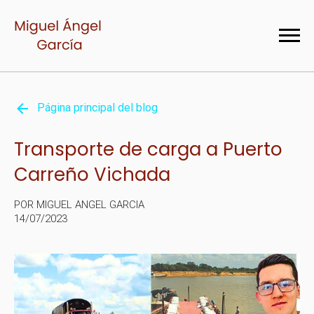
Página principal del blog
Transporte de carga a Puerto
Carreño Vichada
POR MIGUEL ANGEL GARCIA
14/07/2023