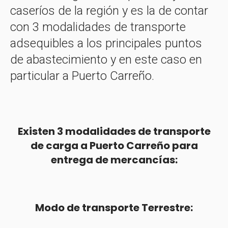
caseríos de la región y es la de contar
con 3 modalidades de transporte
adsequibles a los principales puntos
de abastecimiento y en este caso en
particular a Puerto Carreño.
Existen 3 modalidades de transporte
de carga a Puerto Carreño para
entrega de mercancías:
Modo de transporte Terrestre: