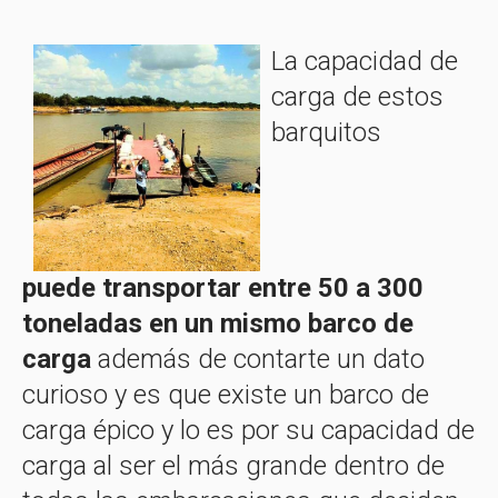
La capacidad de
carga de estos
barquitos
puede transportar entre 50 a 300
toneladas en un mismo barco de
carga
además de contarte un dato
curioso y es que existe un barco de
carga épico y lo es por su capacidad de
carga al ser el más grande dentro de