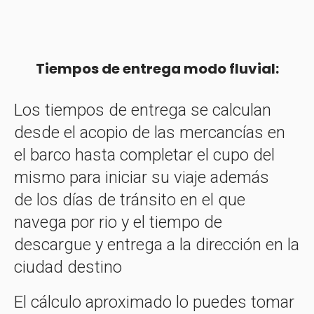
Tiempos de entrega modo fluvial:
Los tiempos de entrega se calculan
desde el acopio de las mercancías en
el barco hasta completar el cupo del
mismo para iniciar su viaje además
de los días de tránsito en el que
navega por rio y el tiempo de
descargue y entrega a la dirección en la
ciudad destino
El cálculo aproximado lo puedes tomar