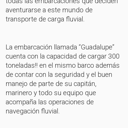
todas las embarcaciones que deciden
aventurarse a este mundo de
transporte de carga fluvial.
La embarcación llamada “Guadalupe”
cuenta con la capacidad de cargar 300
toneladas!! en el mismo barco además
de contar con la seguridad y el buen
manejo de parte de su capitán,
marinero y todo su equipo que
acompaña las operaciones de
navegación fluvial.