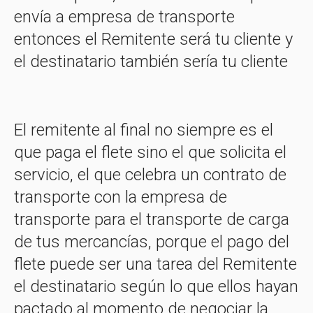
envía a empresa de transporte
entonces el Remitente será tu cliente y
el destinatario también sería tu cliente
El remitente al final no siempre es el
que paga el flete sino el que solicita el
servicio, el que celebra un contrato de
transporte con la empresa de
transporte para el transporte de carga
de tus mercancías, porque el pago del
flete puede ser una tarea del Remitente
el destinatario según lo que ellos hayan
pactado al momento de negociar la