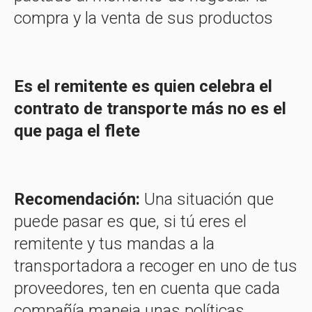
compra y la venta de sus productos
Es el remitente es quien celebra el
contrato de transporte más no es el
que paga el flete
Recomendación:
Una situación que
puede pasar es que, si tú eres el
remitente y tus mandas a la
transportadora a recoger en uno de tus
proveedores, ten en cuenta que cada
compañía maneja unas políticas