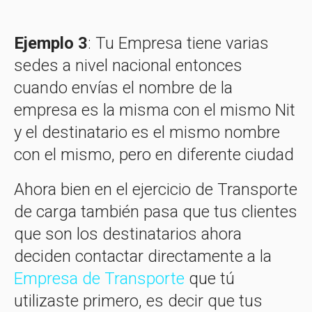
Ejemplo 3
: Tu Empresa tiene varias
sedes a nivel nacional entonces
cuando envías el nombre de la
empresa es la misma con el mismo Nit
y el destinatario es el mismo nombre
con el mismo, pero en diferente ciudad
Ahora bien en el ejercicio de Transporte
de carga también pasa que tus clientes
que son los destinatarios ahora
deciden contactar directamente a la
Empresa de Transporte
que tú
utilizaste primero, es decir que tus