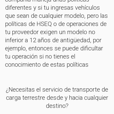
diferentes y si tu ingresas vehículos
que sean de cualquier modelo, pero las
políticas de HSEQ o de operaciones de
tu proveedor exigen un modelo no
inferior a 12 años de antigüedad, por
ejemplo, entonces se puede dificultar
tu operación si no tienes el
conocimiento de estas políticas
¿Necesitas el servicio de transporte de
carga terrestre desde y hacia cualquier
destino?