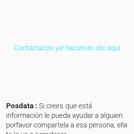
Contáctanos ya! haciendo clic aquí
Posdata :
Si crees que está
información le pueda ayudar a alguien
porfavor compartela a esa persona, ella