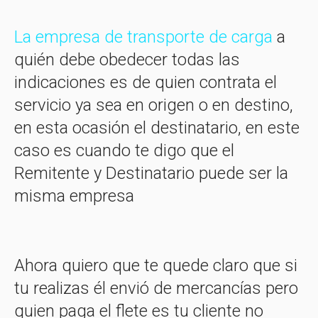
La empresa de transporte de carga
a
quién debe obedecer todas las
indicaciones es de quien contrata el
servicio ya sea en origen o en destino,
en esta ocasión el destinatario, en este
caso es cuando te digo que el
Remitente y Destinatario puede ser la
misma empresa
Ahora quiero que te quede claro que si
tu realizas él envió de mercancías pero
quien paga el flete es tu cliente no