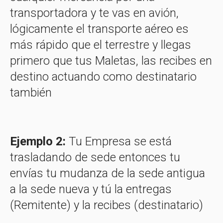
transportadora y te vas en avión,
lógicamente el transporte aéreo es
más rápido que el terrestre y llegas
primero
que tus Maletas, las recibes en
destino actuando como destinatario
también
Ejemplo 2:
Tu Empresa se está
trasladando de sede entonces tu
envías tu mudanza de la sede antigua
a la sede nueva y tú la entregas
(Remitente) y la recibes (destinatario)