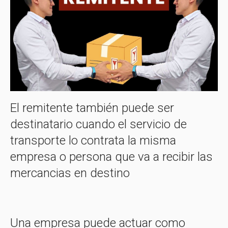
El remitente también puede ser
destinatario cuando el servicio de
transporte lo contrata la misma
empresa o persona que va a recibir las
mercancias en destino
Una empresa puede actuar como