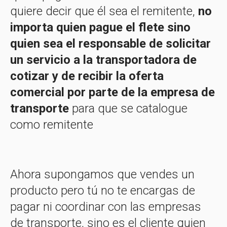
quiere decir que él sea el remitente,
no
importa quien pague el flete sino
quien sea el responsable de solicitar
un servicio a la transportadora de
cotizar y de recibir la oferta
comercial por parte de la empresa de
transporte
para que se catalogue
como remitente
Ahora supongamos que vendes un
producto pero tú no te encargas de
pagar ni coordinar con las empresas
de transporte, sino es el cliente quien