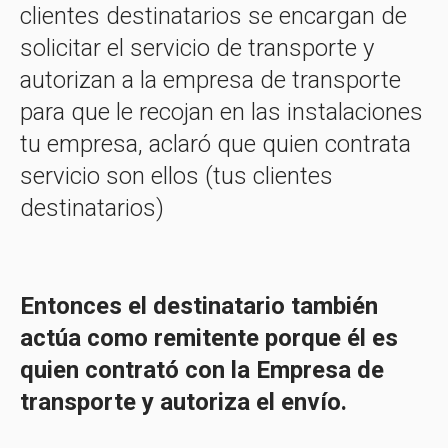
clientes destinatarios se encargan de
solicitar el servicio de transporte y
autorizan a la empresa de transporte
para que le recojan en las instalaciones
tu empresa, aclaró que quien contrata
servicio son ellos (tus clientes
destinatarios)
Entonces el destinatario también
actúa como remitente porque él es
quien contrató con la Empresa de
transporte y autoriza el envío.