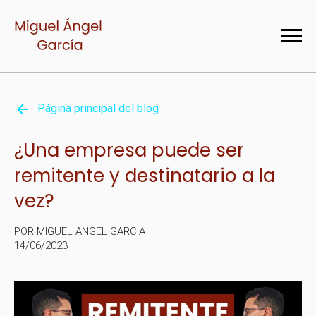
Página principal del blog
¿Una empresa puede ser
remitente y destinatario a la
vez?
POR MIGUEL ANGEL GARCIA
14/06/2023