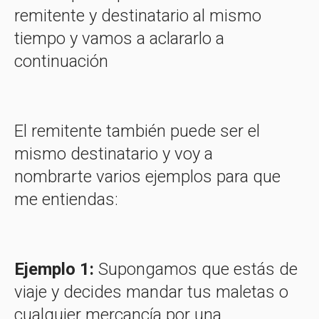
remitente y destinatario al mismo
tiempo y vamos a aclararlo a
continuación
El remitente también puede ser el
mismo destinatario y voy a
nombrarte varios ejemplos para que
me entiendas:
Ejemplo 1:
Supongamos que estás de
viaje y decides mandar tus maletas o
cualquier mercancía por una